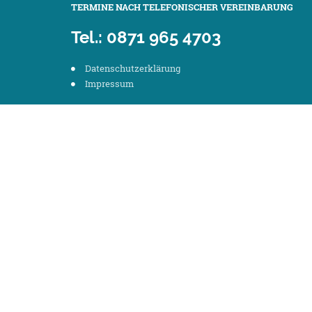
TERMINE NACH TELEFONISCHER VEREINBARUNG
Tel.: 0871 965 4703
Datenschutzerklärung
Impressum